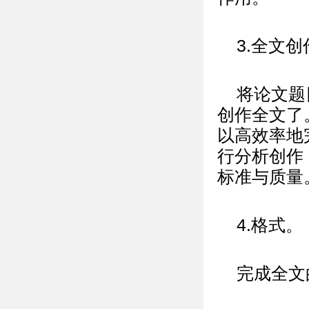
3.全文创
将论文题
创作全文了
以高效率地
行分析创作
标准与质量
4.格式。
完成全文