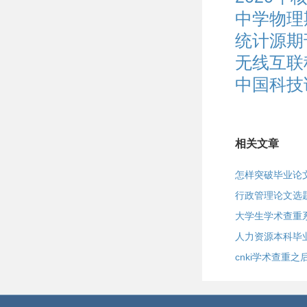
中学物理
统计源期
无线互联
中国科技
相关文章
怎样突破毕业论
行政管理论文选
大学生学术查重系
人力资源本科毕
cnki学术查重