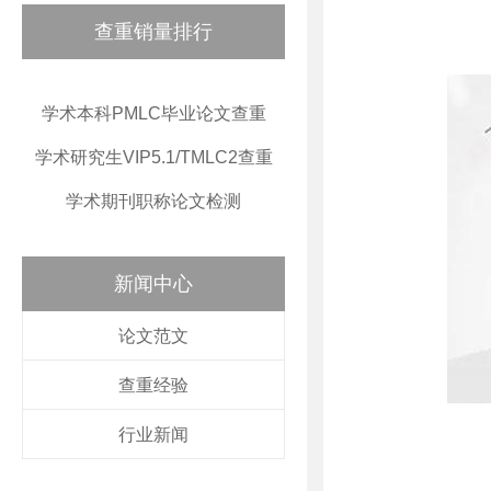
查重销量排行
学术本科PMLC毕业论文查重
学术研究生VIP5.1/TMLC2查重
学术期刊职称论文检测
新闻中心
论文范文
查重经验
行业新闻