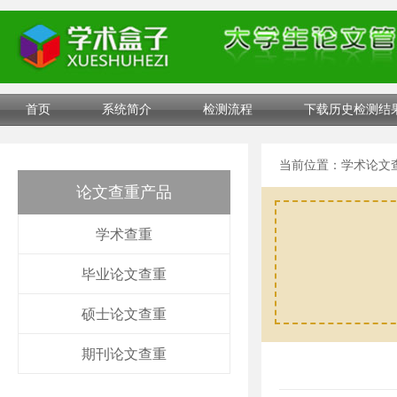
首页
系统简介
检测流程
下载历史检测结
当前位置：
学术论文
论文查重产品
学术查重
毕业论文查重
硕士论文查重
期刊论文查重