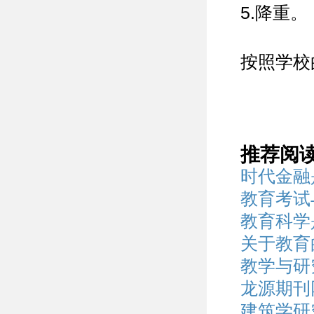
5.降重。
按照学校
推荐阅
时代金融
教育考试
教育科学
关于教育
教学与研
龙源期刊
建筑学研