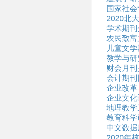
国家社会
2020北
学术期刊
农民致富
儿童文学
教学与研
财会月刊
会计期刊
企业改革
企业文化
地理教学
教育科学
中文数据
2020年