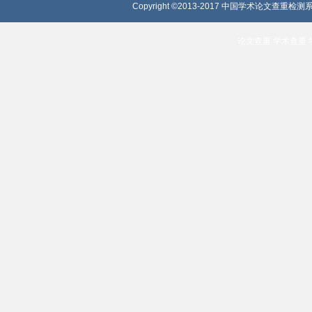
Copyright ©2013-2017 中国学术论文查重检测系
论文查重
学术查重