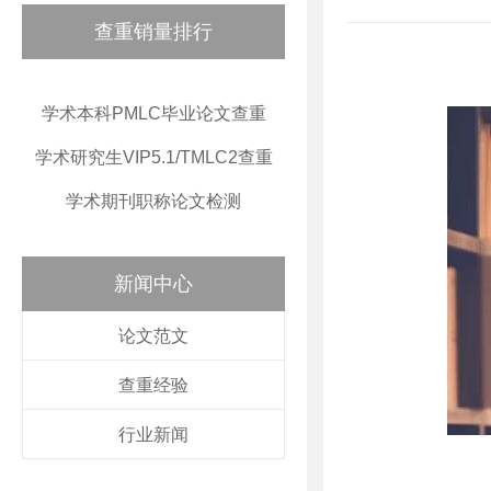
查重销量排行
学术本科PMLC毕业论文查重
学术研究生VIP5.1/TMLC2查重
学术期刊职称论文检测
新闻中心
论文范文
查重经验
行业新闻