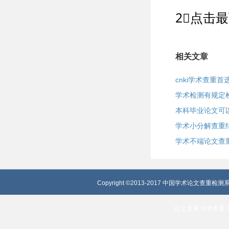
2⃣点击
相关文章
cnki学术查重首
学术检测有规定
本科毕业论文可
学术小分解查重
学术不端论文查
Copyright ©2013-2017 中国学术论文查重检测系
论文查重
学术查重