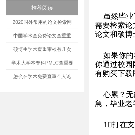
推荐阅读
虽然毕业
2020国外常用的论文检索网
需要检索论
论文和硕博
中国学术查免费论文查重重
硕博生学术查重审核有几次
如果你的
学术大学本专科PMLC查重要
你通过校园
有购买下载
怎么在学术免费查重个人论
心累？无
急，毕业老
1⃣打在