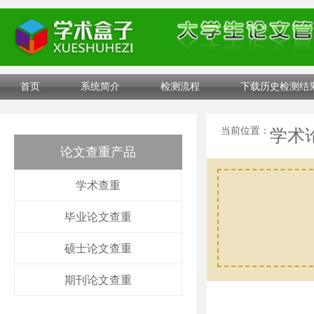
首页
系统简介
检测流程
下载历史检测结
当前位置：
学术
论文查重产品
学术查重
毕业论文查重
硕士论文查重
期刊论文查重