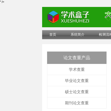
" />
首页
系统简介
检测流
论文查重产品
学术查重
毕业论文查重
硕士论文查重
期刊论文查重