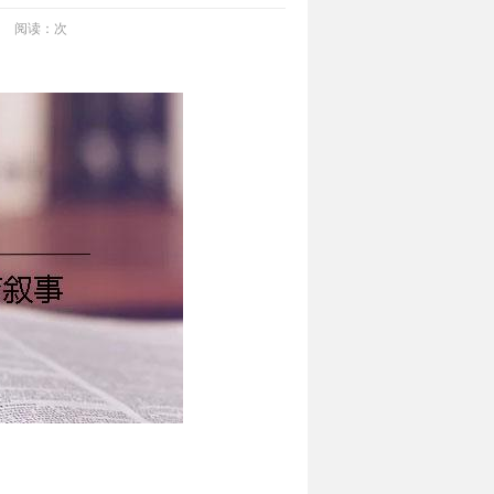
阅读：
次