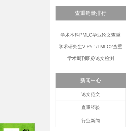
查重销量排行
学术本科PMLC毕业论文查重
学术研究生VIP5.1/TMLC2查重
学术期刊职称论文检测
新闻中心
论文范文
查重经验
行业新闻