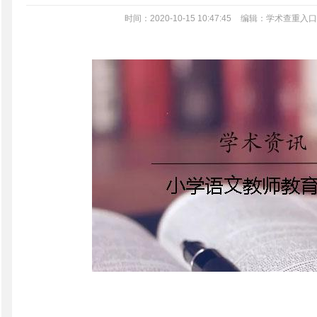
时间：2020-10-15 10:47:45
编辑：学术查重入口