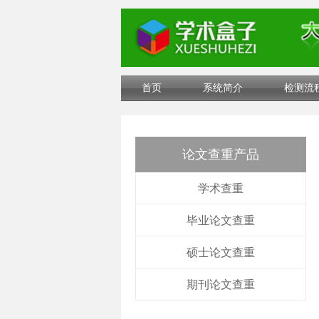
首页
系统简介
检测流
论文查重产品
学术查重
毕业论文查重
硕士论文查重
期刊论文查重