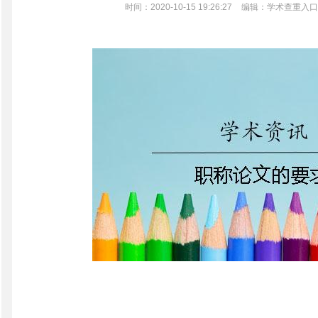
时间：2020-10-15 19:26:27
编辑：学术查重入口