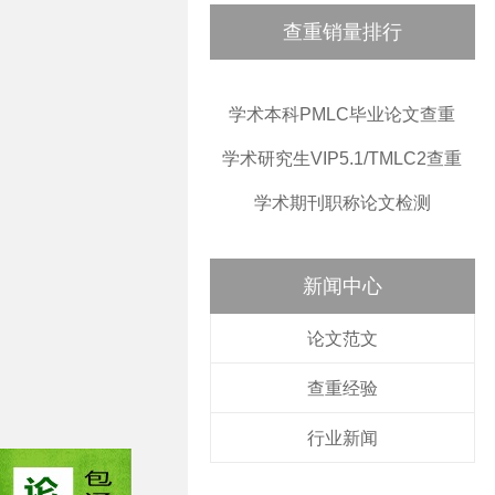
查重销量排行
学术本科PMLC毕业论文查重
学术研究生VIP5.1/TMLC2查重
学术期刊职称论文检测
新闻中心
论文范文
查重经验
行业新闻