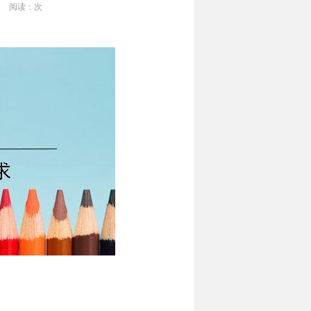
阅读：
次