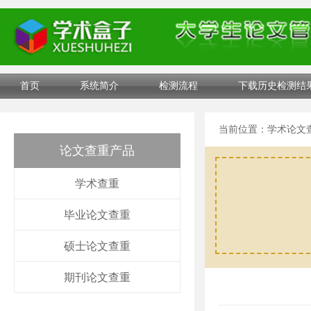
首页
系统简介
检测流程
下载历史检测结
当前位置：
学术论文
论文查重产品
学术查重
毕业论文查重
硕士论文查重
期刊论文查重