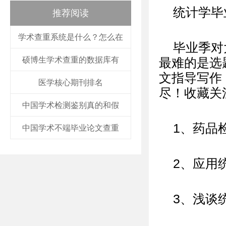
统计学毕
推荐阅读
学术查重系统是什么？怎么在
毕业季对
硕博生学术查重的数据库有
最难的是选
文指导写作
医学核心期刊排名
尽！收藏关
中国学术检测鉴别真的和假
1、药品
中国学术不端毕业论文查重
2、应用
3、浅谈