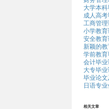
大学本科
成人高考
工商管理
小学教育
安全教育论
新颖的教
学前教育
会计毕业论
大专毕业
毕业论文
日语专业
相关文章