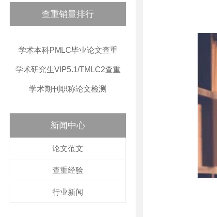
查重销量排行
学术本科PMLC毕业论文查重
学术研究生VIP5.1/TMLC2查重
学术期刊职称论文检测
新闻中心
论文范文
查重经验
行业新闻