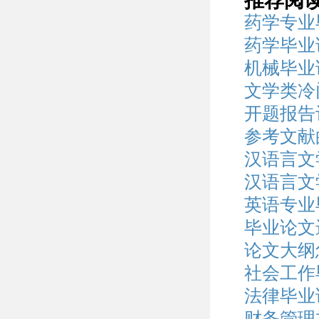
推荐阅
药学专业
药学毕业
机械毕业
文学类冷
开题报告
参考文献
汉语言文
汉语言文
英语专业
毕业论文
论文大纲
社会工作
法律毕业论
财务管理