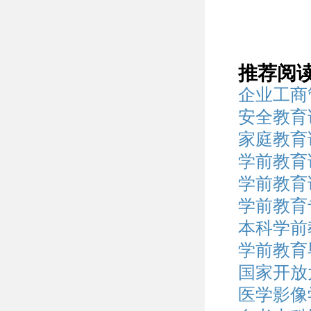
推荐阅
企业工商
安全教育论
家庭教育论
学前教育
学前教育
学前教育
本科学前
学前教育
国家开放
医学影像