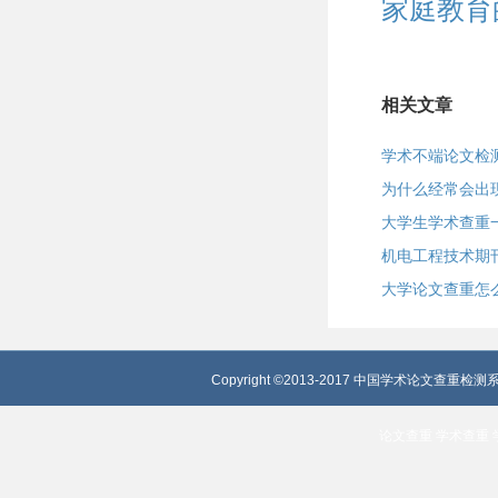
家庭教育
相关文章
学术不端论文检
为什么经常会出
大学生学术查重
机电工程技术期
大学论文查重怎
Copyright ©2013-2017 中国学术论文查重检测系
论文查重
学术查重