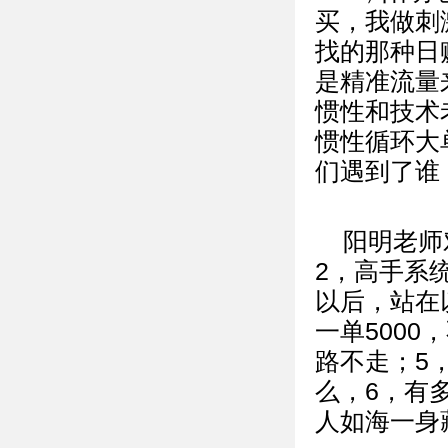
买，我做刺
找的那种日
是精准流量
惯性和技术
惯性循环大单
们遇到了谁
阳明老师
2，高手系
以后，站在
一单500
路不走；5
么，6，有
人如海一身