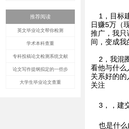
1，目标
推荐阅读
日赚5万（
英文毕业论文帮你检测
推广，我只
间，变成我
学术本科查重
专科投稿论文检测系统文献
2，我混
看他与什么
论文写作提纲拟定的一些步
关系好的的
大学生毕业论文查重
关注
3，，建
也是什么