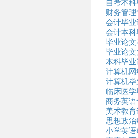
自考本科
财务管理
会计毕业论
会计本科
毕业论文
毕业论文
本科毕业
计算机网
计算机毕
临床医学
商务英语
美术教育
思想政治
小学英语