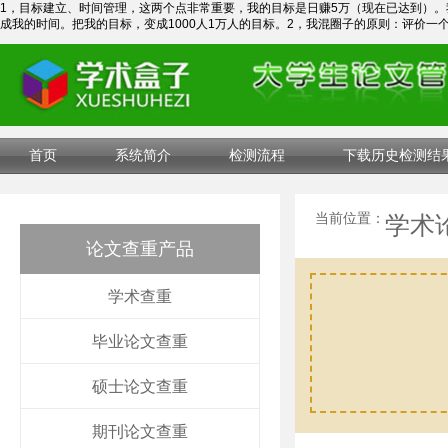
1，目标建立、时间管理，这两个点非常重要，我的目标是日赚5万（现在已达到）。我
成我的时间。把我的目标，变成1000人1万人的目标。2，我混圈子的原则：评价一
首页
系统简介
检测流程
下载历史检测结
当前位置：
学术
论文查重产品
学术查重
毕业论文查重
硕士论文查重
期刊论文查重