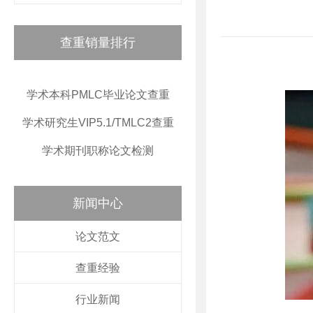
查重销量排行
学术本科PMLC毕业论文查重
学术研究生VIP5.1/TMLC2查重
学术期刊职称论文检测
新闻中心
论文范文
查重经验
行业新闻