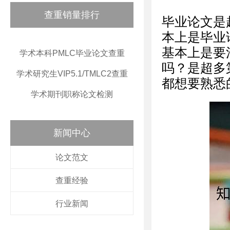
查重销量排行
毕业论文是
本上是毕业
基本上是要
学术本科PMLC毕业论文查重
吗？是超多
学术研究生VIP5.1/TMLC2查重
都想要熟悉
学术期刊职称论文检测
新闻中心
论文范文
查重经验
行业新闻