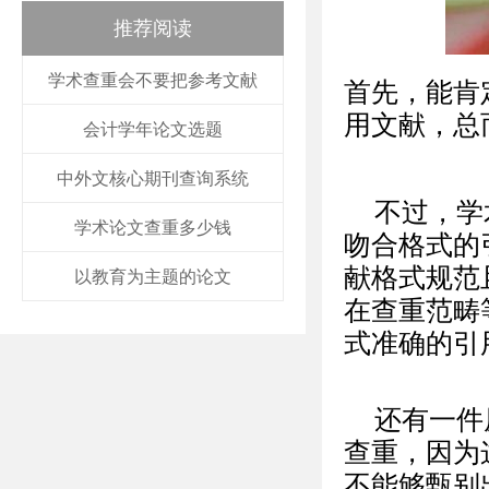
推荐阅读
学术查重会不要把参考文献
首先，能肯
用文献，总
会计学年论文选题
中外文核心期刊查询系统
不过，学
学术论文查重多少钱
吻合格式的
献格式规范
以教育为主题的论文
在查重范畴
式准确的引
还有一件
查重，因为
不能够甄别