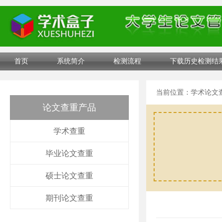
首页
系统简介
检测流程
下载历史检测结
当前位置：
学术论文
论文查重产品
学术查重
毕业论文查重
硕士论文查重
期刊论文查重