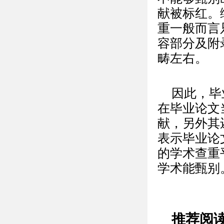
献被标红。
重一般而言
容部分及附
畴左右。
因此，毕
在毕业论文
献，另外其
表示毕业论
的学术查重
学术能甄别
推荐阅