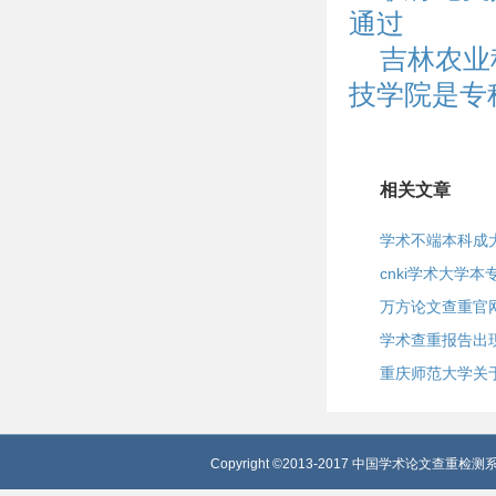
通过
吉林农业
技学院是专
相关文章
学术不端本科成
cnki学术大学
万方论文查重官
学术查重报告出
Copyright ©2013-2017 中国学术论文查重检测系