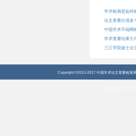
学术检测是如何
论文查重出现多
中国学术不端网
学术查重结果引
三江学院硕士论
Copyright ©2013-2017 中国学术论文查重检测系
论文查重
学术查重