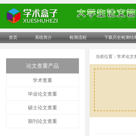
首页
系统简介
检测流程
下载历史检测结
当前位置：
学术论文
论文查重产品
学术查重
毕业论文查重
硕士论文查重
期刊论文查重