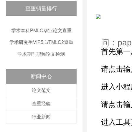
查重销量排行
学术本科PMLC毕业论文查重
问：pa
学术研究生VIP5.1/TMLC2查重
首先第一步
学术期刊职称论文检测
请点击输
新闻中心
进入小程
论文范文
请点击输
查重经验
行业新闻
进入工具