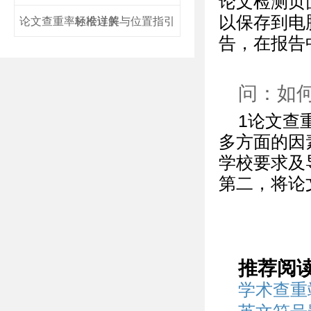
论文检测页
以保存到电
论文查重率标准详解与位置指引
轻松过关
告，在报告
问：如
1论文查
多方面的因
学校要求及
第二，将论
推荐阅
学术查重