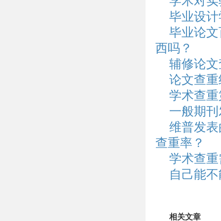
学术对实
毕业设计
毕业论文
西吗？
辅修论文
论文查重
学术查重
一般期刊
维普发表
查重率？
学术查重
自己能不
相关文章