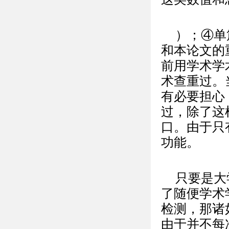
）；④单
和本论文的
前用学术学
术查重过。
有必要担心
过，除了这
口。由于只
功能。
只要是大
了随便学术
检测，那诸
由于并不每