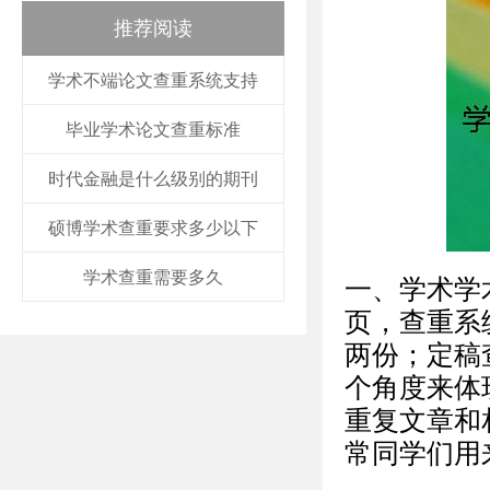
推荐阅读
学术不端论文查重系统支持
毕业学术论文查重标准
时代金融是什么级别的期刊
硕博学术查重要求多少以下
学术查重需要多久
一、学术学
页，查重系
两份；定稿
个角度来体
重复文章和
常同学们用