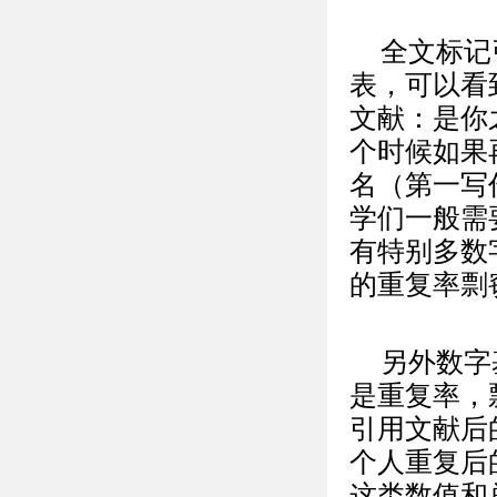
全文标记
表，可以看
文献：是你
个时候如果
名（第一写
学们一般需
有特别多数
的重复率剽
另外数字
是重复率，
引用文献后
个人重复后
这类数值和