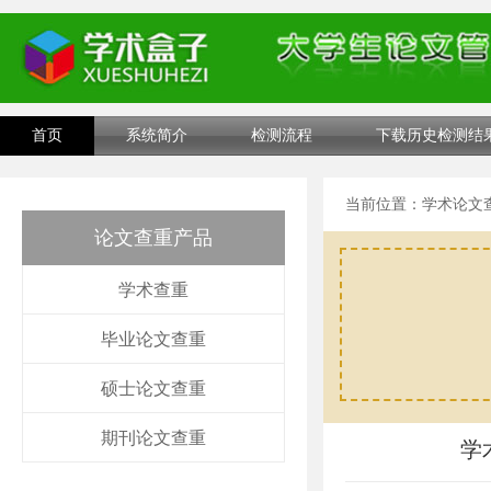
首页
系统简介
检测流程
下载历史检测结
当前位置：
学术论文
论文查重产品
学术查重
毕业论文查重
硕士论文查重
期刊论文查重
学