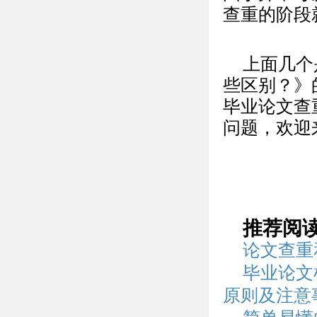
查重的阶段
上面几个
些区别？》
毕业论文查
问题，欢迎
推荐阅
论文查重
毕业论文
原则及注意