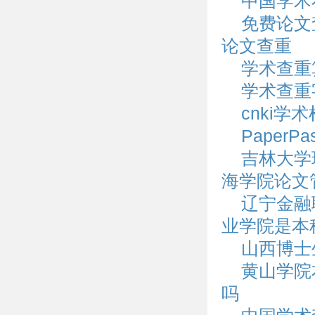
中国学术
免费论文
论文查重
学术查重
学术查重
cnki
Paper
吉林大学
海学院论文
辽宁金融
业学院是本
山西博士
黄山学院
吗