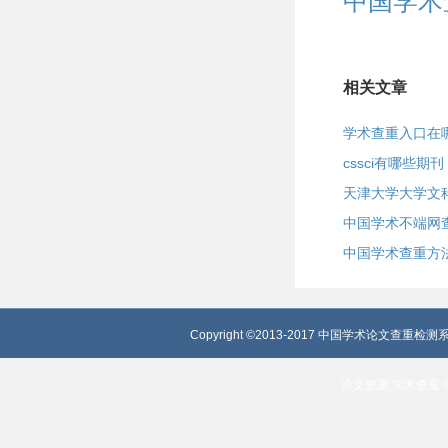
中国学术
相关文章
学术查重入口在哪
cssci有哪些期刊
天津大学大学文
中国学术不端网
中国学术查重方
Copyright ©2013-2017 中国学术论文查重检测系
论文查重
学术查重