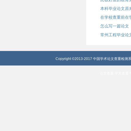
本科毕业论文原
在学校查重前在
怎么写一篇论文
常州工程毕业论
Copyright ©2013-2017 中国学术论文查重检测系
论文查重
学术查重