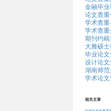
金融毕业
论文查重
学术查重
学术查重
期刊约稿
大雅硕士
毕业论文
设计论文
湖南师范
学术论文
相关文章
比较好发的教育