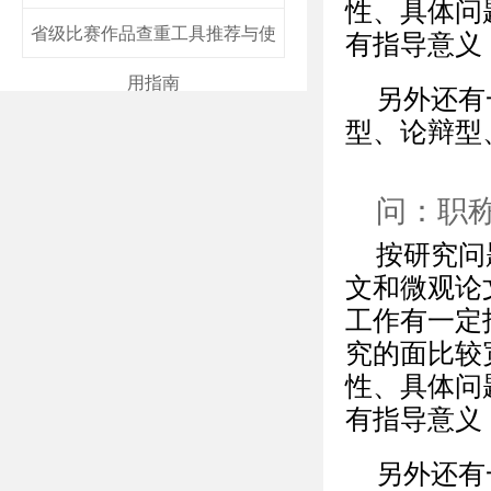
性、具体问
省级比赛作品查重工具推荐与使
有指导意义
用指南
另外还有
型、论辩型
问：职
按研究问
文和微观论
工作有一定
究的面比较
性、具体问
有指导意义
另外还有