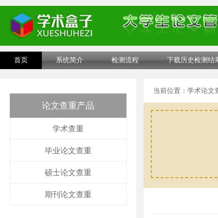
首页
系统简介
检测流程
下载历史检测结
当前位置：
学术论文
论文查重产品
学术查重
毕业论文查重
硕士论文查重
期刊论文查重