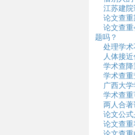
江苏建院
论文查重
论文查重
题吗？
处理学术
人体接近
学术查降
学术查重
广西大学
学术查重
两人合著
论文公式
论文查重
论文查重