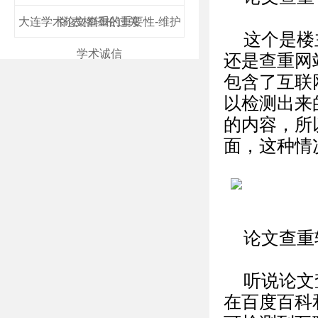
大连学术论文查重的重要性-维护
的表格轻松过关
这个是楼
学术诚信
还是查重网
包含了互联
以检测出来
的内容，所
面，这种情
论文查重
听说论文
在百度百科