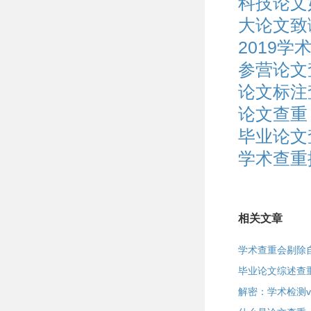
科技论文
大论文致
2019
参营论文
论文标注
论文查重
毕业论文
学术查重
相关文章
学术查重会剔除
毕业论文综述查
解密：学术检测vi