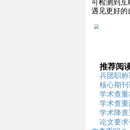
可检测到互
遇见更好的
推荐阅
兵团职称
核心期刊
学术查重
学术查重
学术降查
论文要求