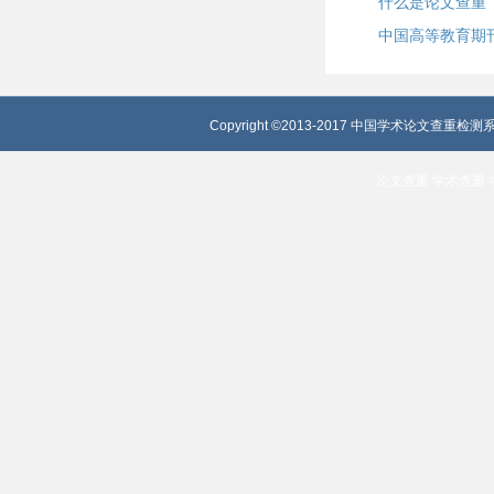
什么是论文查重
中国高等教育期
Copyright ©2013-2017 中国学术论文查重检测系
论文查重
学术查重