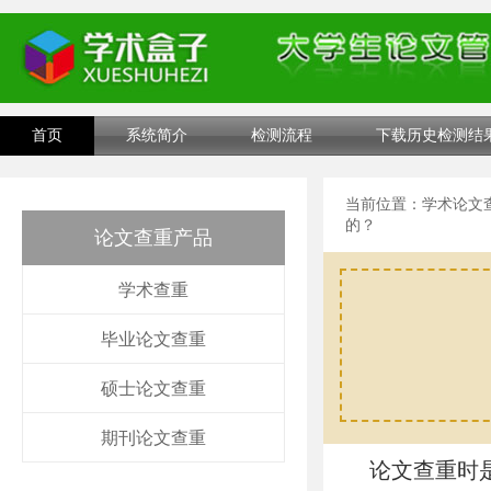
首页
系统简介
检测流程
下载历史检测结
当前位置：
学术论文
的？
论文查重产品
学术查重
毕业论文查重
硕士论文查重
期刊论文查重
论文查重时