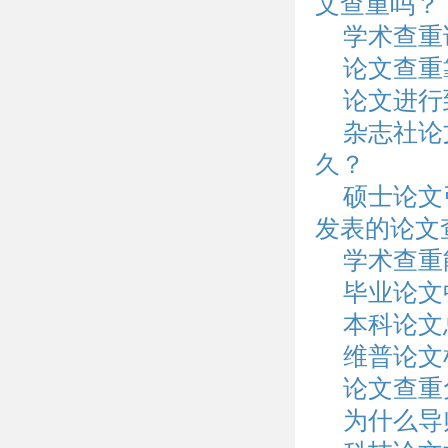
文查重吗？
学术查重
论文查重
论文进行
杂志社论
久？
硕士论文
发表的论文
学术查重
毕业论文
本科论文
维普论文
论文查重
为什么导