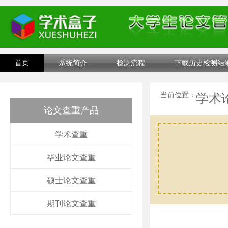
首页
系统简介
检测流程
下载历史检测结
当前位置：
学术
论文查重产品
学术查重
毕业论文查重
硕士论文查重
期刊论文查重