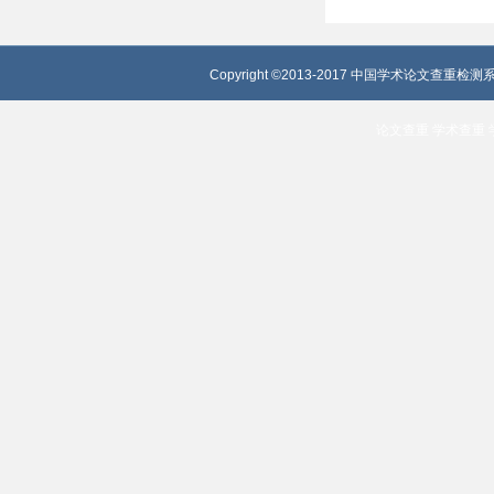
Copyright ©2013-2017 中国学术论文查重检测系
论文查重
学术查重