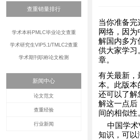
查重销量排行
当你准备完
网络，因为
学术本科PMLC毕业论文查重
解国内多方
学术研究生VIP5.1/TMLC2查重
供大家学习
学术期刊职称论文检测
章。
有关最新，
新闻中心
本。此版本
还可以了解
论文范文
解这一点后
查重经验
间的相似性
行业新闻
中国学术
知识，可以