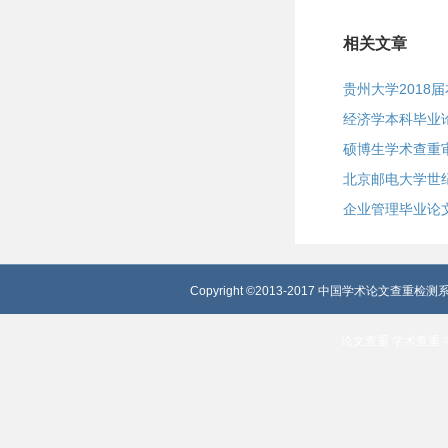
相关文章
贵州大学2018
经济学本科毕业
硕博生学术查重
北京邮电大学世
企业管理毕业论
Copyright ©2013-2017 中国学术论文查重检测系
论文查重
学术查重