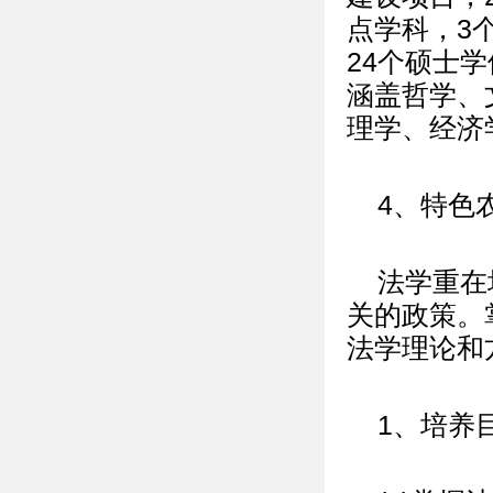
点学科，3
24个硕士
涵盖哲学、
理学、经济
4、特色
法学重在
关的政策。
法学理论和
1、培养