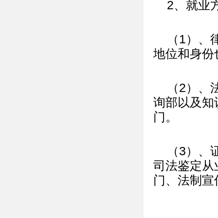
2、就业
（1）、
地位和身份
（2）、
询部以及知
门。
（3）、
司法鉴定从
门、法制宣