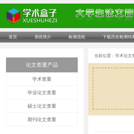
首页
系统简介
检测流程
下载历史检测结
当前位置：
学术论文
论文查重产品
学术查重
毕业论文查重
硕士论文查重
期刊论文查重