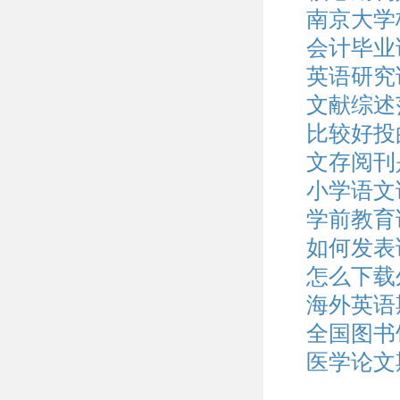
南京大学
会计毕业
英语研究
文献综述
比较好投
文存阅刊
小学语文
学前教育
如何发表
怎么下载
海外英语
全国图书
医学论文