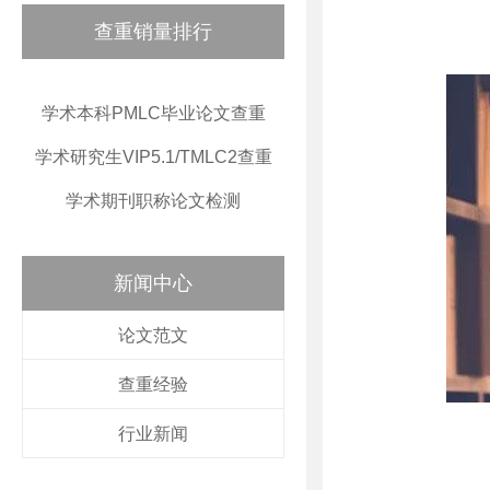
查重销量排行
学术本科PMLC毕业论文查重
学术研究生VIP5.1/TMLC2查重
学术期刊职称论文检测
新闻中心
论文范文
查重经验
行业新闻