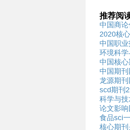
推荐阅
中国商论
2020核
中国职业
环境科学
中国核心
中国期刊
龙源期刊
scd期刊
科学与技
论文影响
食品sc
核心期刊