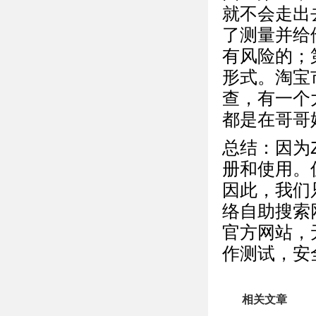
就不会走出
了测量并给
有风险的；
形式。淘宝
查，有一个
都是在哥哥
总结：因为Z
册和使用。
因此，我们
络自助搜索
官方网站，无
作测试，安全、
相关文章