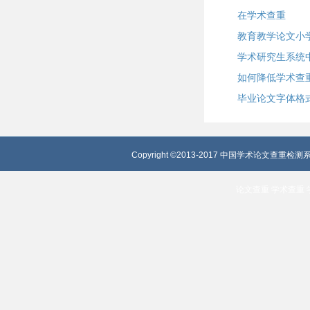
在学术查重
教育教学论文小
学术研究生系统
如何降低学术查
毕业论文字体格
Copyright ©2013-2017 中国学术论文查重检测系
论文查重
学术查重