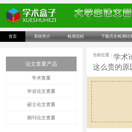
首页
系统简介
检测流程
下载历史检测结
当前位置：
学术
论文查重产品
这么贵的原
学术查重
毕业论文查重
硕士论文查重
期刊论文查重