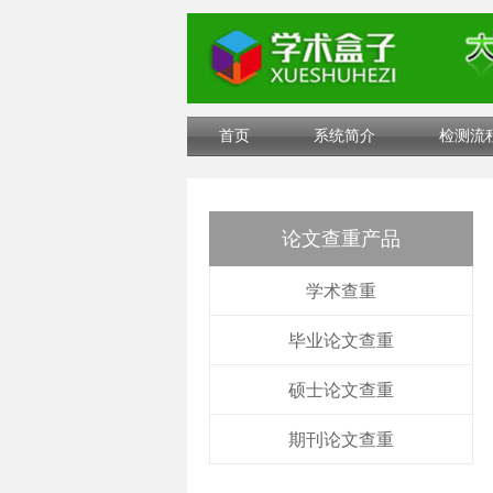
首页
系统简介
检测流
论文查重产品
学术查重
毕业论文查重
硕士论文查重
期刊论文查重