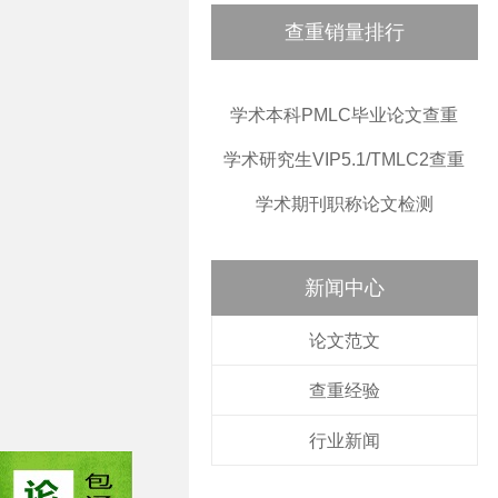
查重销量排行
学术本科PMLC毕业论文查重
学术研究生VIP5.1/TMLC2查重
学术期刊职称论文检测
新闻中心
论文范文
查重经验
行业新闻