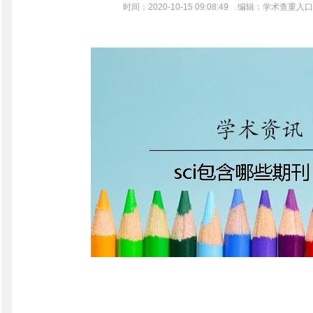
时间：2020-10-15 09:08:49
编辑：学术查重入口