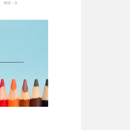
阅读：
次